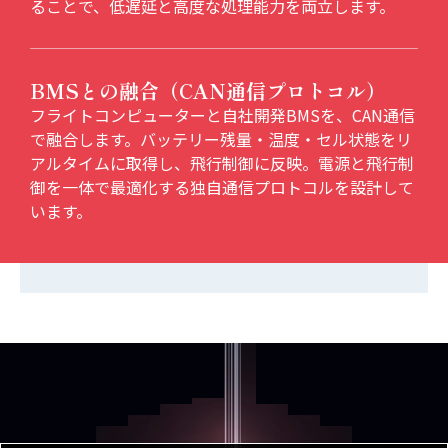
ることで、低遅延と高度な処理能力を両立します。
BMSとの融合（CAN通信プロトコル）
フライトコンピューターと自社開発BMSを、CAN通信
で融合します。バッテリー残量・温度・セル状態をリ
アルタイムに取得し、飛行制御に反映。電源と飛行制
御を一体で最適化する独自通信プロトコルを設計して
います。