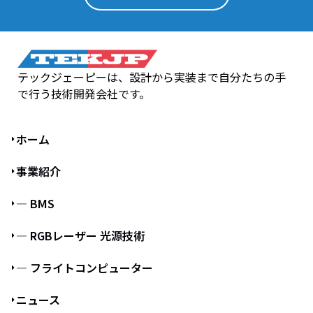
テックジェーピーは、設計から実装まで自分たちの手
で行う技術開発会社です。
ホーム
事業紹介
― BMS
― RGBレーザー 光源技術
― フライトコンピューター
ニュース