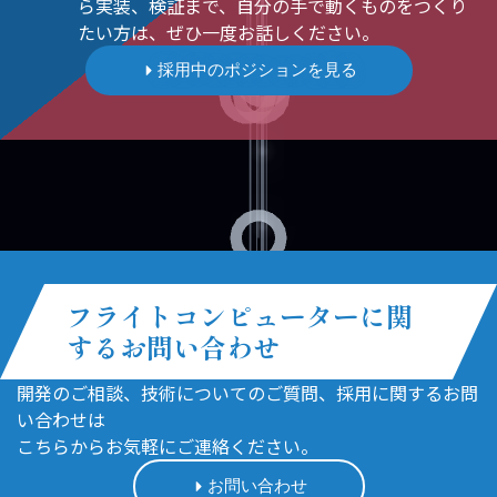
ら実装、検証まで、自分の手で動くものをつくり
たい方は、ぜひ一度お話しください。
採用中のポジションを見る
フライトコンピューターに関
するお問い合わせ
開発のご相談、技術についてのご質問、採用に関するお問
い合わせは
こちらからお気軽にご連絡ください。
お問い合わせ